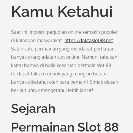
Kamu Ketahui
Saat ini, industri perjudian online semakin populer
di kalangan masyarakat.
https://faktaslot88.net
Salah satu permainan yang mendapat perhatian
banyak orang adalah slot online. Namun, tahukah
kamu bahwa di balik keseruan bermain slot 88
terdapat fakta menarik yang mungkin belum
banyak diketahui oleh para pemain? Simak ulasan
berikut untuk mengetahui lebih lanjut!
Sejarah
Permainan Slot 88