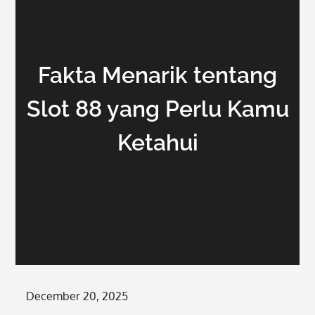
Fakta Menarik tentang
Slot 88 yang Perlu Kamu
Ketahui
Posted
December 20, 2025