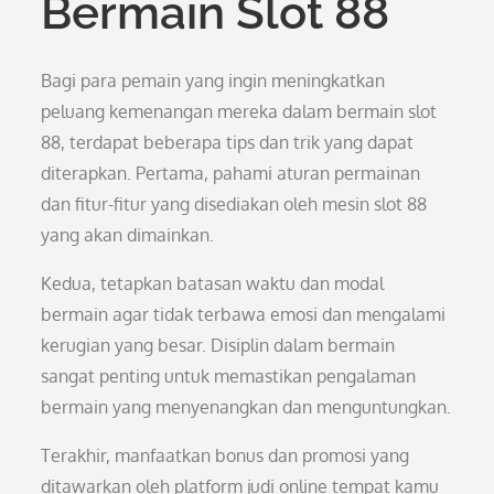
Bermain Slot 88
Bagi para pemain yang ingin meningkatkan
peluang kemenangan mereka dalam bermain slot
88, terdapat beberapa tips dan trik yang dapat
diterapkan. Pertama, pahami aturan permainan
dan fitur-fitur yang disediakan oleh mesin slot 88
yang akan dimainkan.
Kedua, tetapkan batasan waktu dan modal
bermain agar tidak terbawa emosi dan mengalami
kerugian yang besar. Disiplin dalam bermain
sangat penting untuk memastikan pengalaman
bermain yang menyenangkan dan menguntungkan.
Terakhir, manfaatkan bonus dan promosi yang
ditawarkan oleh platform judi online tempat kamu