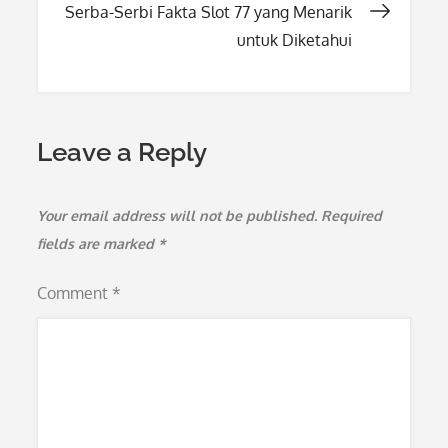
Serba-Serbi Fakta Slot 77 yang Menarik
untuk Diketahui
Leave a Reply
Your email address will not be published.
Required
fields are marked
*
Comment
*