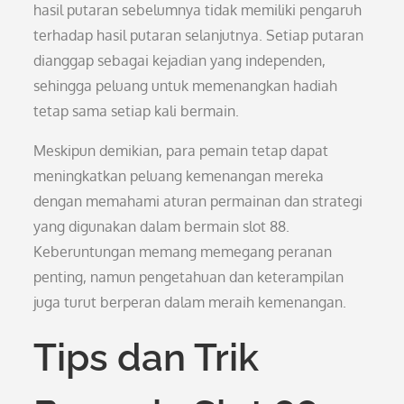
hasil putaran sebelumnya tidak memiliki pengaruh
terhadap hasil putaran selanjutnya. Setiap putaran
dianggap sebagai kejadian yang independen,
sehingga peluang untuk memenangkan hadiah
tetap sama setiap kali bermain.
Meskipun demikian, para pemain tetap dapat
meningkatkan peluang kemenangan mereka
dengan memahami aturan permainan dan strategi
yang digunakan dalam bermain slot 88.
Keberuntungan memang memegang peranan
penting, namun pengetahuan dan keterampilan
juga turut berperan dalam meraih kemenangan.
Tips dan Trik