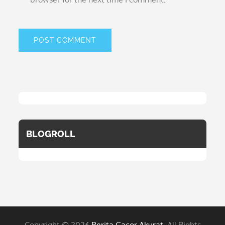
BLOGROLL