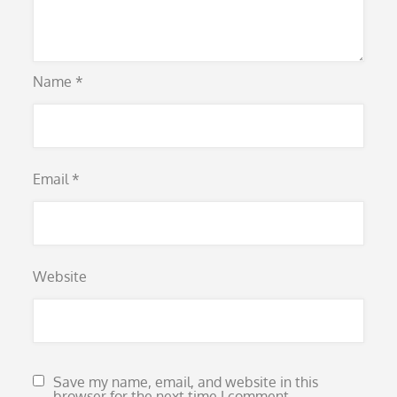
Name
*
Email
*
Website
Save my name, email, and website in this
browser for the next time I comment.