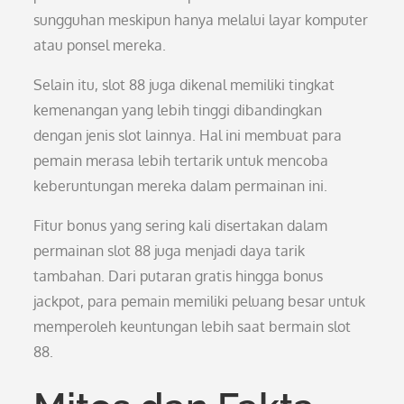
sungguhan meskipun hanya melalui layar komputer
atau ponsel mereka.
Selain itu, slot 88 juga dikenal memiliki tingkat
kemenangan yang lebih tinggi dibandingkan
dengan jenis slot lainnya. Hal ini membuat para
pemain merasa lebih tertarik untuk mencoba
keberuntungan mereka dalam permainan ini.
Fitur bonus yang sering kali disertakan dalam
permainan slot 88 juga menjadi daya tarik
tambahan. Dari putaran gratis hingga bonus
jackpot, para pemain memiliki peluang besar untuk
memperoleh keuntungan lebih saat bermain slot
88.