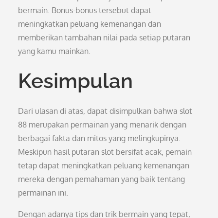
bermain. Bonus-bonus tersebut dapat
meningkatkan peluang kemenangan dan
memberikan tambahan nilai pada setiap putaran
yang kamu mainkan.
Kesimpulan
Dari ulasan di atas, dapat disimpulkan bahwa slot
88 merupakan permainan yang menarik dengan
berbagai fakta dan mitos yang melingkupinya.
Meskipun hasil putaran slot bersifat acak, pemain
tetap dapat meningkatkan peluang kemenangan
mereka dengan pemahaman yang baik tentang
permainan ini.
Dengan adanya tips dan trik bermain yang tepat,