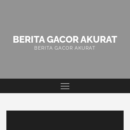
Skip
to
content
BERITA GACOR AKURAT
BERITA GACOR AKURAT