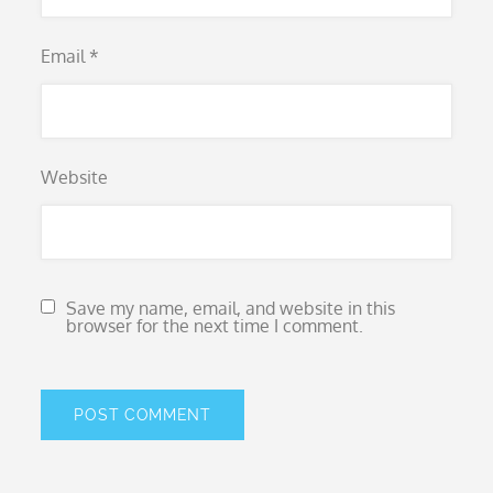
Email
*
Website
Save my name, email, and website in this
browser for the next time I comment.