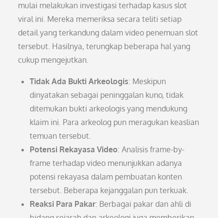
mulai melakukan investigasi terhadap kasus slot
viral ini. Mereka memeriksa secara teliti setiap
detail yang terkandung dalam video penemuan slot
tersebut. Hasilnya, terungkap beberapa hal yang
cukup mengejutkan.
Tidak Ada Bukti Arkeologis
: Meskipun
dinyatakan sebagai peninggalan kuno, tidak
ditemukan bukti arkeologis yang mendukung
klaim ini. Para arkeolog pun meragukan keaslian
temuan tersebut.
Potensi Rekayasa Video
: Analisis frame-by-
frame terhadap video menunjukkan adanya
potensi rekayasa dalam pembuatan konten
tersebut. Beberapa kejanggalan pun terkuak.
Reaksi Para Pakar
: Berbagai pakar dan ahli di
bidang sejarah dan arkeologi juga memberikan