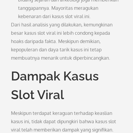
tanggapannya. Mayoritas meragukan
kebenaran dari kasus slot viral ini.
Dari hasil analisis yang dilakukan, kemungkinan
besar kasus slot viral ini lebih condong kepada
hoaks daripada fakta. Meskipun demikian,
kepopuleran dan daya tarik kasus ini tetap
membuatnya menarik untuk diperbincangkan.
Dampak Kasus
Slot Viral
Meskipun terdapat keraguan terhadap keaslian
kasus ini, tidak dapat dipungkiri bahwa kasus slot
viral telah memberikan dampak yang signifikan.