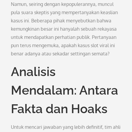
Namun, seiring dengan kepopulerannya, muncul
pula suara skeptis yang mempertanyakan keaslian
kasus ini. Beberapa pihak menyebutkan bahwa
kemungkinan besar ini hanyalah sebuah rekayasa
untuk mendapatkan perhatian publik. Pertanyaan
pun terus mengemuka, apakah kasus slot viral ini
benar adanya atau sekadar settingan semata?
Analisis
Mendalam: Antara
Fakta dan Hoaks
Untuk mencari jawaban yang lebih definitif, tim ahli