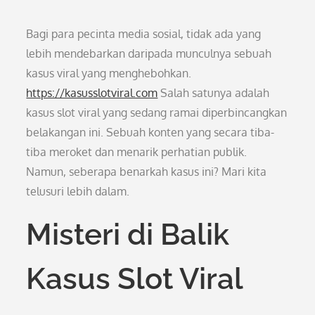
Bagi para pecinta media sosial, tidak ada yang
lebih mendebarkan daripada munculnya sebuah
kasus viral yang menghebohkan.
https://kasusslotviral.com
Salah satunya adalah
kasus slot viral yang sedang ramai diperbincangkan
belakangan ini. Sebuah konten yang secara tiba-
tiba meroket dan menarik perhatian publik.
Namun, seberapa benarkah kasus ini? Mari kita
telusuri lebih dalam.
Misteri di Balik
Kasus Slot Viral