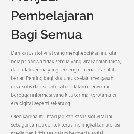
Pembelajaran
Bagi Semua
Dari kasus slot viral yang menghebohkan ini, kita
belajar bahwa tidak semua yang viral adalah fakta,
dan tidak semua yang terdengar menarik adalah
benar. Penting bagi kita untuk selalu mengasah
rasa kritis dan kehati-hatian dalam menyikapi
berbagai informasi yang kita terima, terutama di
era digital seperti sekarang.
Oleh karena itu, mari jadikan kasus slot viral ini
sebagai cambuk untuk terus meningkatkan literasi
media dan kritisitas dalam bermedia sosial.