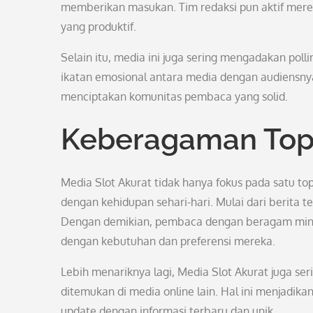
memberikan masukan. Tim redaksi pun aktif mere
yang produktif.
Selain itu, media ini juga sering mengadakan po
ikatan emosional antara media dengan audiensnya
menciptakan komunitas pembaca yang solid.
Keberagaman Topi
Media Slot Akurat tidak hanya fokus pada satu t
dengan kehidupan sehari-hari. Mulai dari berita te
Dengan demikian, pembaca dengan beragam mina
dengan kebutuhan dan preferensi mereka.
Lebih menariknya lagi, Media Slot Akurat juga se
ditemukan di media online lain. Hal ini menjadika
update dengan informasi terbaru dan unik.