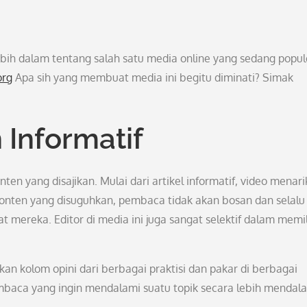
 lebih dalam tentang salah satu media online yang sedang popul
org
Apa sih yang membuat media ini begitu diminati? Simak
 Informatif
n yang disajikan. Mulai dari artikel informatif, video menari
onten yang disuguhkan, pembaca tidak akan bosan dan selalu
 mereka. Editor di media ini juga sangat selektif dalam memi
rkan kolom opini dari berbagai praktisi dan pakar di berbagai
mbaca yang ingin mendalami suatu topik secara lebih mendal