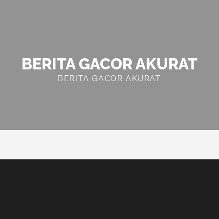
BERITA GACOR AKURAT
BERITA GACOR AKURAT