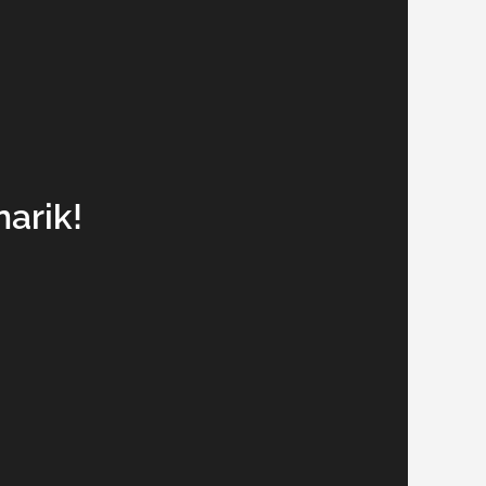
narik!