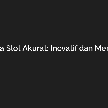
 Slot Akurat: Inovatif dan Me